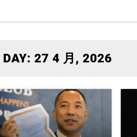
DAY: 27 4 月, 2026