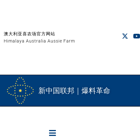
澳大利亚喜农场官方网站
Himalaya Australia Aussie Farm
新中国联邦｜爆料革命