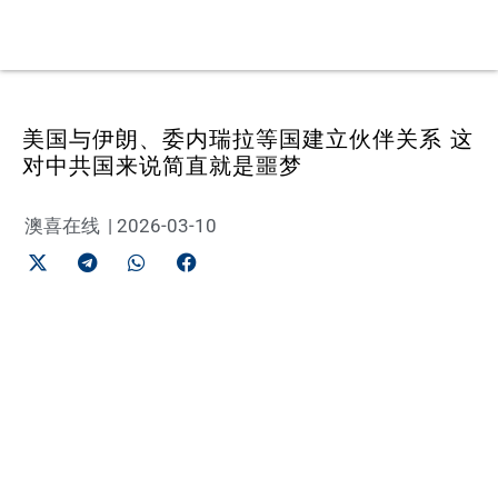
美国与伊朗、委内瑞拉等国建立伙伴关系 这
对中共国来说简直就是噩梦
澳喜在线
|
2026-03-10