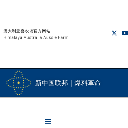
澳大利亚喜农场官方网站
Himalaya Australia Aussie Farm
新中国联邦｜爆料革命