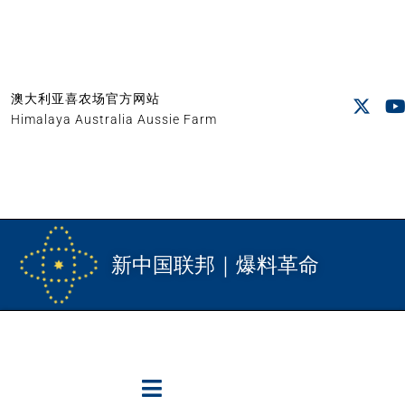
澳大利亚喜农场官方网站
Himalaya Australia Aussie Farm
新中国联邦｜爆料革命