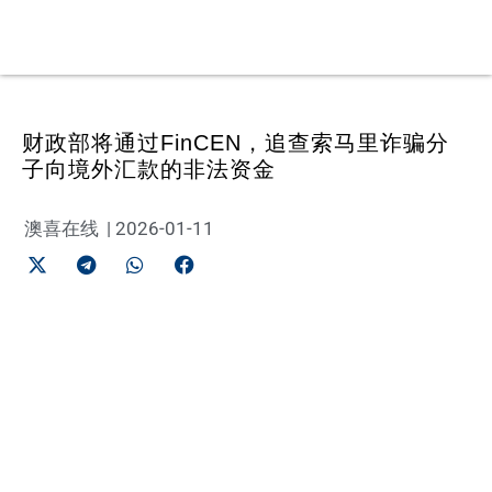
财政部将通过FinCEN，追查索马里诈骗分
子向境外汇款的非法资金
澳喜在线
|
2026-01-11