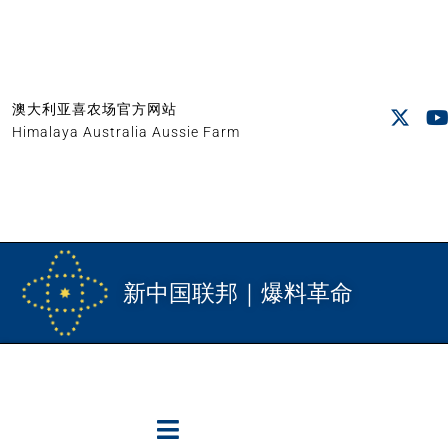
澳大利亚喜农场官方网站
Himalaya Australia Aussie Farm
新中国联邦｜爆料革命