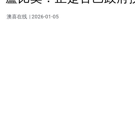
澳喜在线
|
2026-01-05