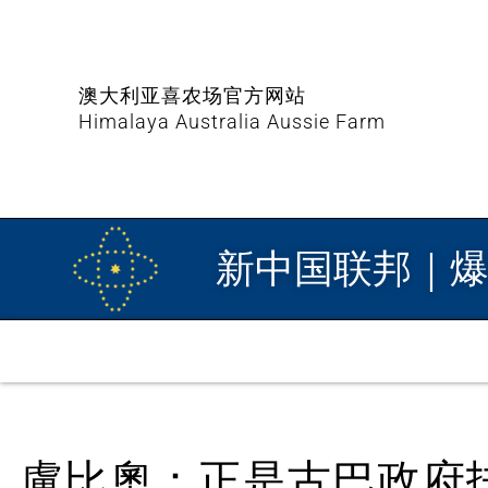
澳大利亚喜农场官方网站
Himalaya Australia Aussie Farm
新中国联邦｜
盧比奧：正是古巴政府