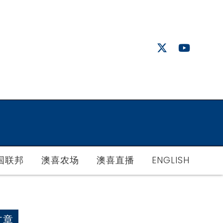
国联邦
澳喜农场
澳喜直播
ENGLISH
文章