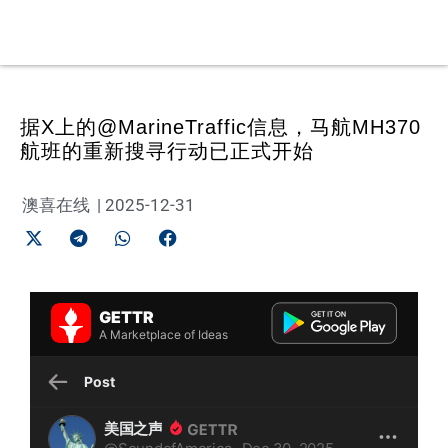
据X上的@MarineTraffic信息，马航MH370
航班的重新搜寻行动已正式开始
澳喜在线
|
2025-12-31