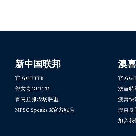
新中国联邦
澳
官方GETTR
官方GE
郭文贵GETTR
澳喜特
喜马拉雅农场联盟
澳喜快
NFSC Speaks X官方账号
澳喜要
加入我