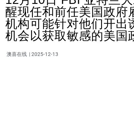
醒现任和前任美国政府
机构可能针对他们开出
机会以获取敏感的美国
澳喜在线
|
2025-12-13