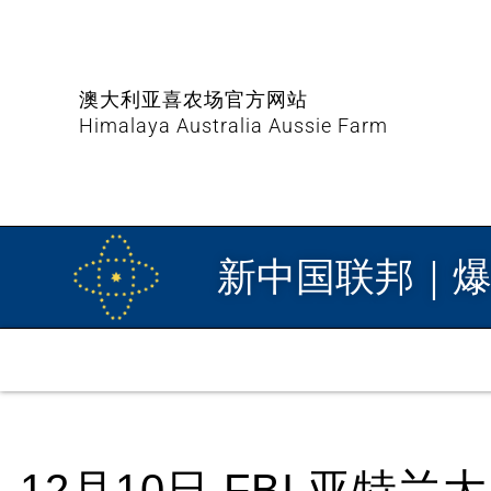
澳大利亚喜农场官方网站
Himalaya Australia Aussie Farm
新中国联邦｜
12月10日 FBI 亚特