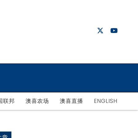
国联邦
澳喜农场
澳喜直播
ENGLISH
文章