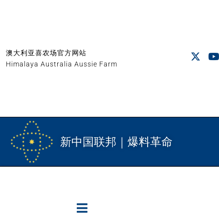
澳大利亚喜农场官方网站
Himalaya Australia Aussie Farm
新中国联邦｜爆料革命