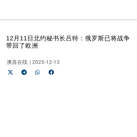
12月11日北约秘书长吕特：俄罗斯已将战争
带回了欧洲
澳喜在线
|
2025-12-13