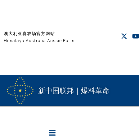
澳大利亚喜农场官方网站
Himalaya Australia Aussie Farm
新中国联邦｜爆料革命