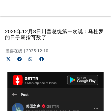
2025年12月8日川普总统第一次说：马杜罗
的日子屈指可数了！
澳喜在线
|
2025-12-10