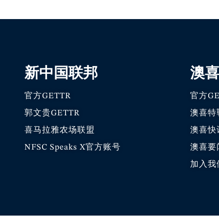
新中国联邦
澳
官方GETTR
官方GE
郭文贵GETTR
澳喜特
喜马拉雅农场联盟
澳喜快
NFSC Speaks X官方账号
澳喜要
加入我