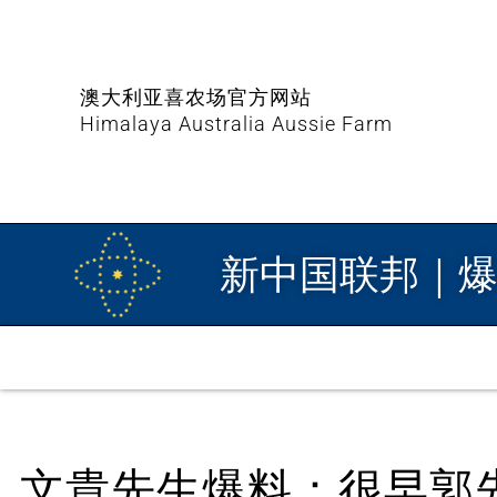
澳大利亚喜农场官方网站
Himalaya Australia Aussie Farm
新中国联邦｜
文貴先生爆料：很早郭