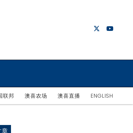
国联邦
澳喜农场
澳喜直播
ENGLISH
文章