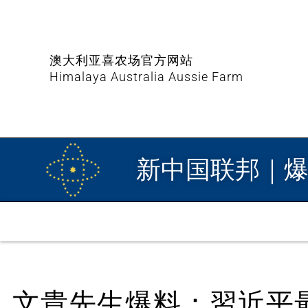
澳大利亚喜农场官方网站
Himalaya Australia Aussie Farm
新中国联邦｜
文貴先生爆料：習近平