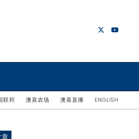
国联邦
澳喜农场
澳喜直播
ENGLISH
文章