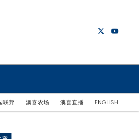
国联邦
澳喜农场
澳喜直播
ENGLISH