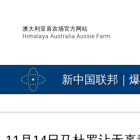
澳大利亚喜农场官方网站
Himalaya Australia Aussie Farm
新中国联邦｜