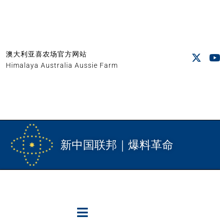
澳大利亚喜农场官方网站
Himalaya Australia Aussie Farm
新中国联邦｜爆料革命