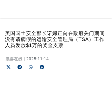
美国国土安全部长诺姆正向在政府关门期间
没有请病假的运输安全管理局（TSA）工作
人员发放$1万的奖金支票
澳喜在线
|
2025-11-14