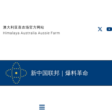
澳大利亚喜农场官方网站
Himalaya Australia Aussie Farm
新中国联邦｜爆料革命