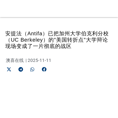
安提法（Antifa）已把加州大学伯克利分校
（UC Berkeley）的”美国转折点”大学辩论
现场变成了一片彻底的战区
澳喜在线
|
2025-11-11