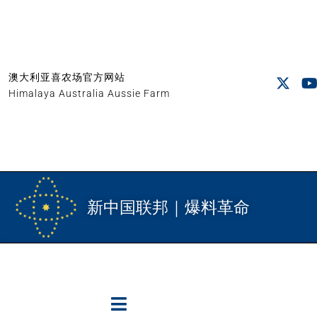
澳大利亚喜农场官方网站
Himalaya Australia Aussie Farm
新中国联邦｜爆料革命