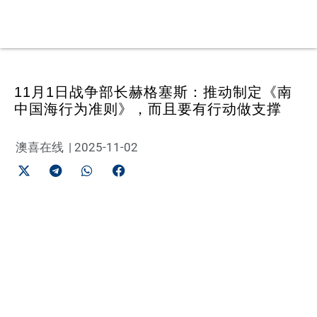
11月1日战争部长赫格塞斯：推动制定《南
中国海行为准则》，而且要有行动做支撑
澳喜在线
|
2025-11-02