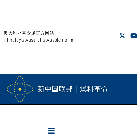
澳大利亚喜农场官方网站
Himalaya Australia Aussie Farm
新中国联邦｜爆料革命