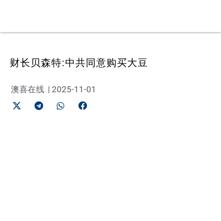
财长贝森特:中共同意购买大豆
澳喜在线
|
2025-11-01