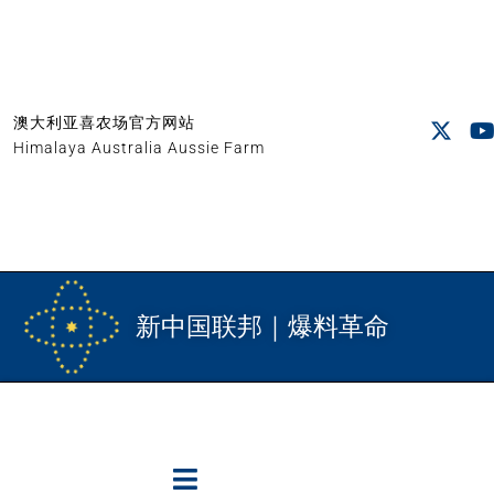
澳大利亚喜农场官方网站
Himalaya Australia Aussie Farm
新中国联邦｜爆料革命