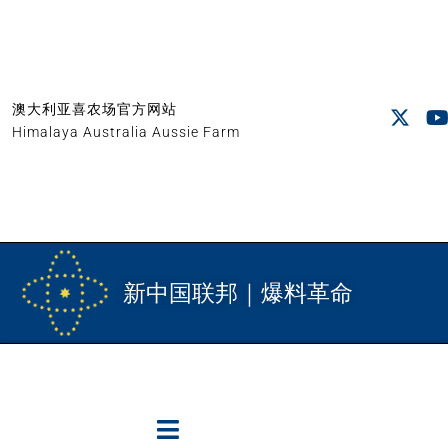
澳大利亚喜农场官方网站
Himalaya Australia Aussie Farm
新中国联邦｜爆料革命