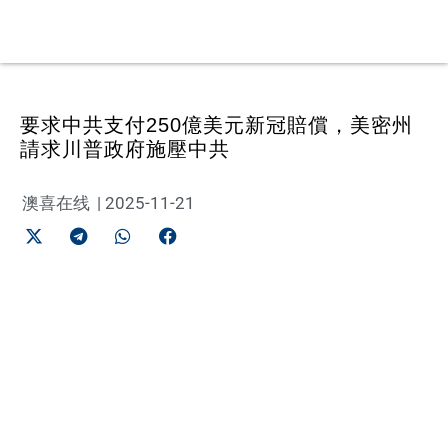
要求中共支付250億美元新冠賠償，美密州
請求川普政府施壓中共
澳喜在线
|
2025-11-21