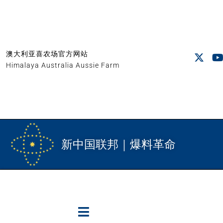
澳大利亚喜农场官方网站
Himalaya Australia Aussie Farm
新中国联邦｜爆料革命