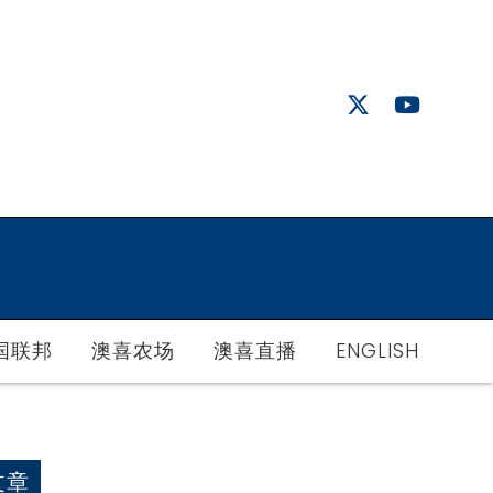
国联邦
澳喜农场
澳喜直播
ENGLISH
文章