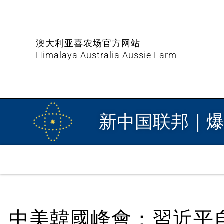
澳大利亚喜农场官方网站
Himalaya Australia Aussie Farm
新中国联邦｜
中美韓國峰會：習近平