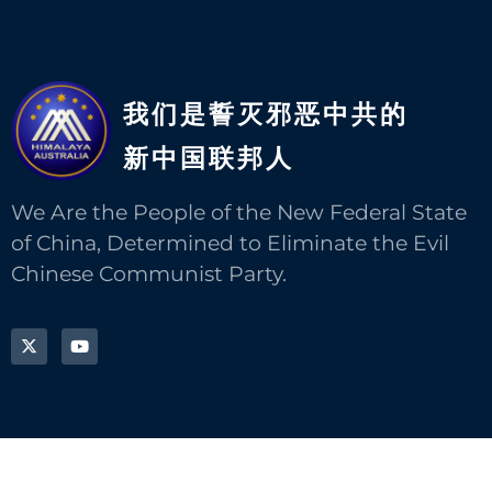
我们是誓灭邪恶中共的
新中国联邦人​
We Are the People of the New Federal State
of China, Determined to Eliminate the Evil
Chinese Communist Party.
本网站内容可自由转载，转载请注明出处。