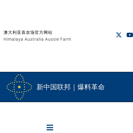
澳大利亚喜农场官方网站
Himalaya Australia Aussie Farm
新中国联邦｜爆料革命