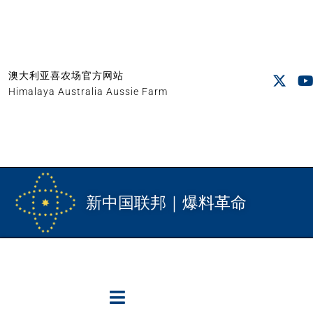
澳大利亚喜农场官方网站
Himalaya Australia Aussie Farm
新中国联邦｜爆料革命