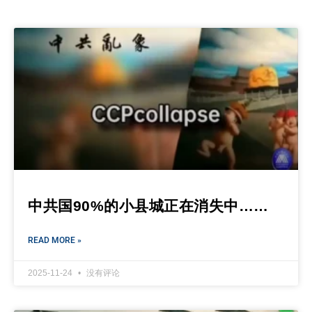
中共国90%的小县城正在消失中……
READ MORE »
2025-11-24
没有评论