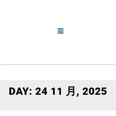
DAY: 24 11 月, 2025