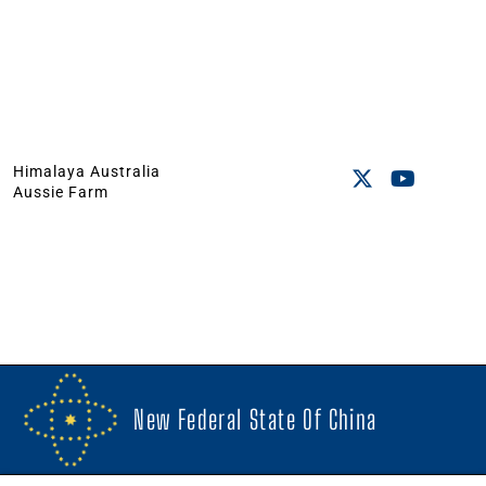
Himalaya Australia
Aussie Farm
New Federal State Of China