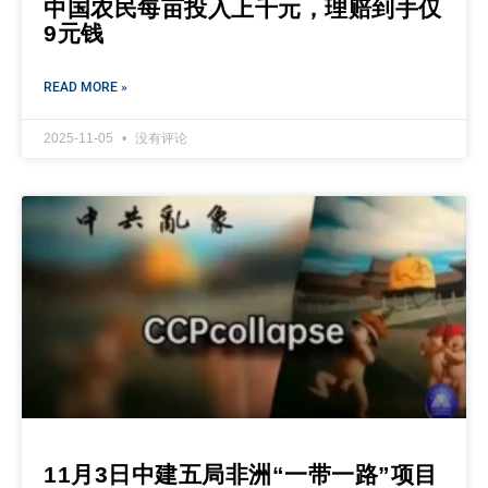
中国农民每亩投入上千元，理赔到手仅
9元钱
READ MORE »
2025-11-05
没有评论
11月3日中建五局非洲“一带一路”项目