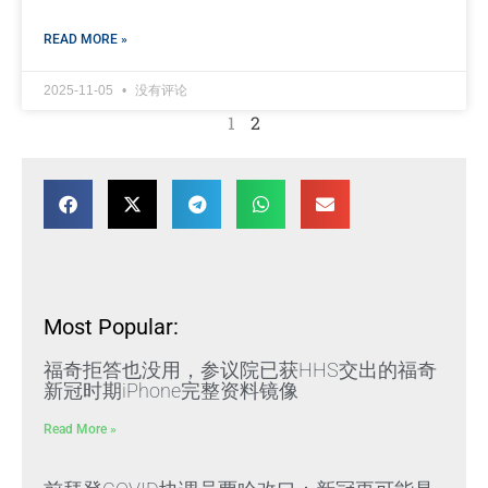
READ MORE »
2025-11-05
没有评论
1
2
Most Popular:
福奇拒答也没用，参议院已获HHS交出的福奇
新冠时期iPhone完整资料镜像
Read More »