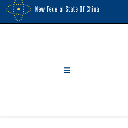
New Federal State Of China