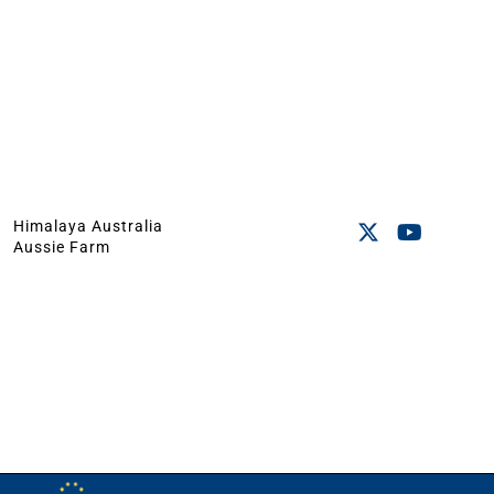
Himalaya Australia
Aussie Farm