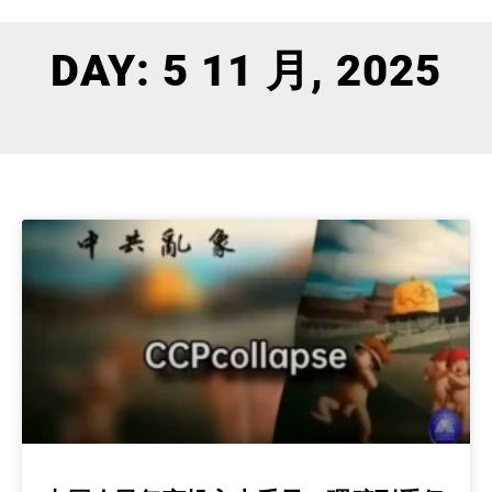
DAY: 5 11 月, 2025