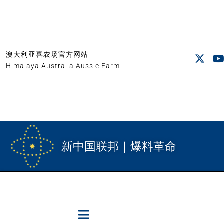
澳大利亚喜农场官方网站
Himalaya Australia Aussie Farm
新中国联邦｜爆料革命