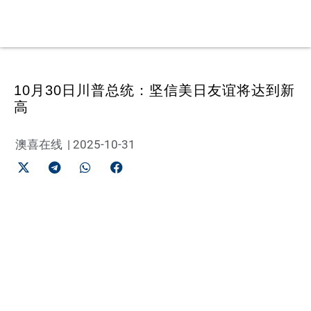
10月30日川普总统：坚信美日友谊将达到新
高
澳喜在线
|
2025-10-31