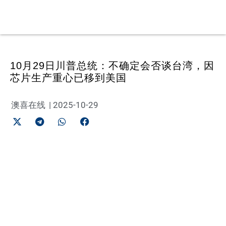
10月29日川普总统：不确定会否谈台湾，因
芯片生产重心已移到美国
澳喜在线
|
2025-10-29