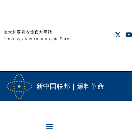
澳大利亚喜农场官方网站
Himalaya Australia Aussie Farm
新中国联邦｜爆料革命