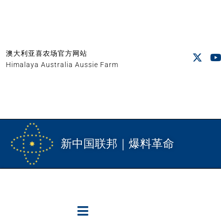
澳大利亚喜农场官方网站
Himalaya Australia Aussie Farm
新中国联邦｜爆料革命