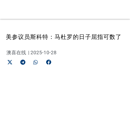
美参议员斯科特：马杜罗的日子屈指可数了
澳喜在线
|
2025-10-28