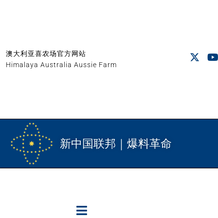
澳大利亚喜农场官方网站
Himalaya Australia Aussie Farm
新中国联邦｜爆料革命