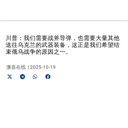
川普：我们需要战斧导弹，也需要大量其他
送往乌克兰的武器装备，这正是我们希望结
束俄乌战争的原因之一。
澳喜在线
|
2025-10-19