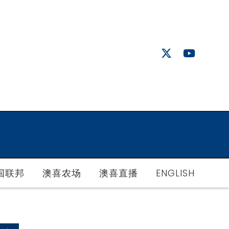
国联邦
澳喜农场
澳喜直播
ENGLISH