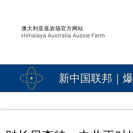
澳大利亚喜农场官方网站
Himalaya Australia Aussie Farm
新中国联邦｜