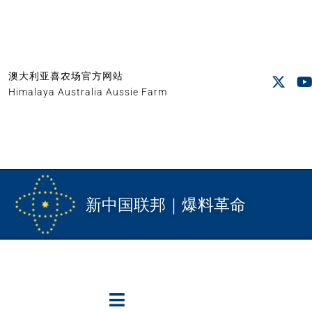
澳大利亚喜农场官方网站
Himalaya Australia Aussie Farm
新中国联邦｜爆料革命