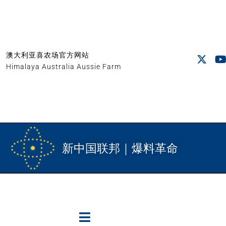
澳大利亚喜农场官方网站
Himalaya Australia Aussie Farm
新中国联邦｜爆料革命