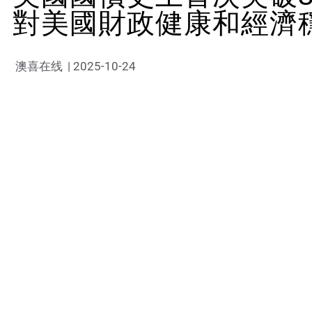
對美國財政健康和經濟
澳喜在线
|
2025-10-24