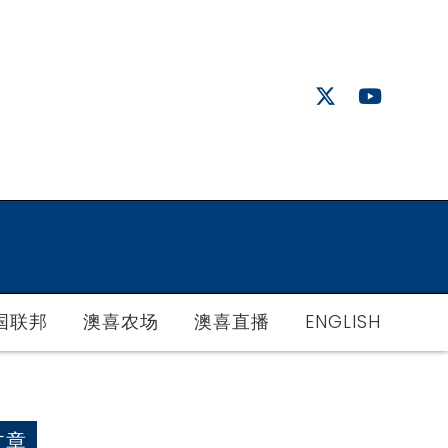
国联邦
澳喜农场
澳喜直播
ENGLISH
文章