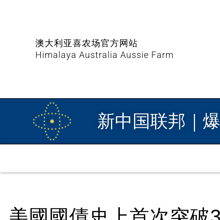
澳大利亚喜农场官方网站
Himalaya Australia Aussie Farm
新中国联邦｜
美國國債史上首次突破