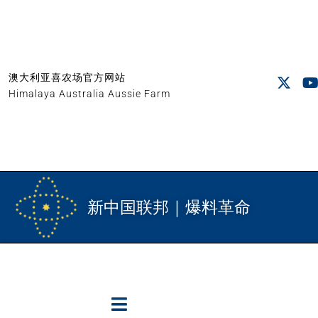
澳大利亚喜农场官方网站
Himalaya Australia Aussie Farm
新中国联邦｜爆料革命