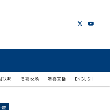
国联邦
澳喜农场
澳喜直播
ENGLISH
文章