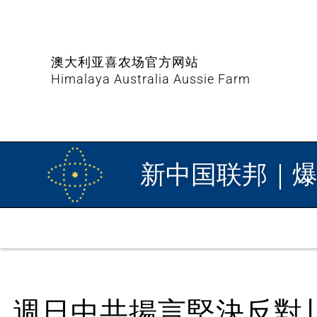
澳大利亚喜农场官方网站
Himalaya Australia Aussie Farm
新中国联邦｜
週日中共揚言堅決反對川