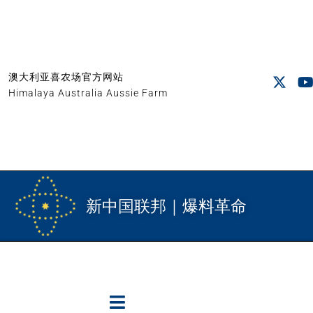
澳大利亚喜农场官方网站
Himalaya Australia Aussie Farm
新中国联邦｜爆料革命