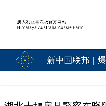
澳大利亚喜农场官方网站
Himalaya Australia Aussie Farm
新中国联邦｜