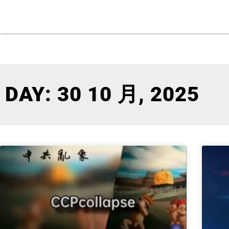
DAY: 30 10 月, 2025