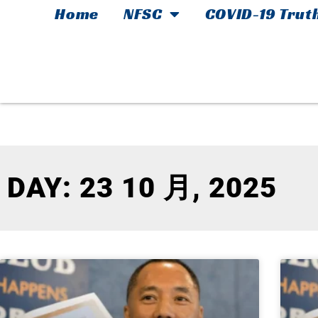
Home
NFSC
COVID-19 Trut
DAY: 23 10 月, 2025