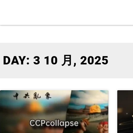
DAY: 3 10 月, 2025