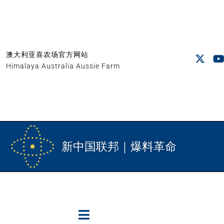
澳大利亚喜农场官方网站
Himalaya Australia Aussie Farm
新中国联邦｜爆料革命