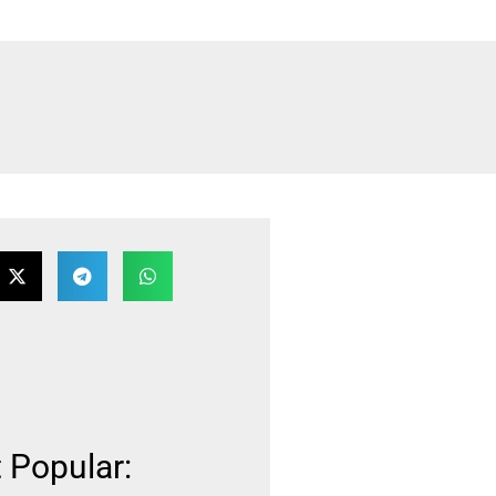
 Popular: