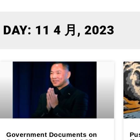
DAY: 11 4 月, 2023
Government Documents on
Pu