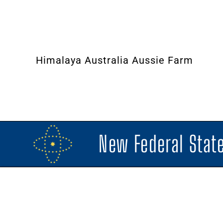
Himalaya Australia Aussie Farm
New Federal State