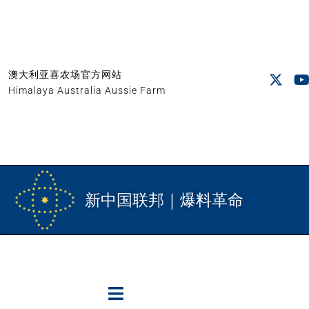
澳大利亚喜农场官方网站
Himalaya Australia Aussie Farm
新中国联邦｜爆料革命