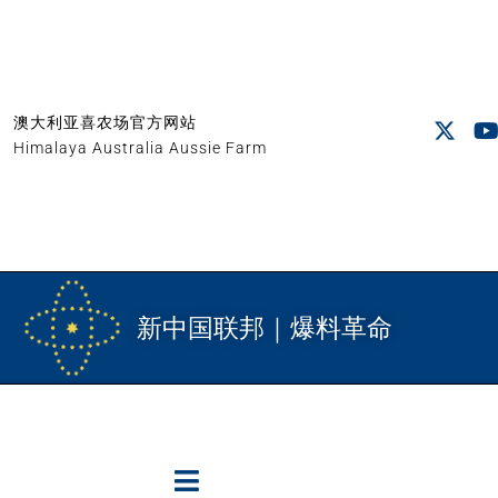
澳大利亚喜农场官方网站
Himalaya Australia Aussie Farm
新中国联邦｜爆料革命