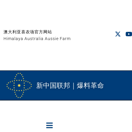
澳大利亚喜农场官方网站
Himalaya Australia Aussie Farm
新中国联邦｜爆料革命