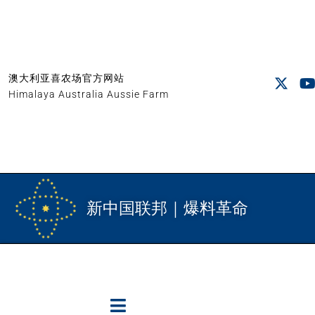
澳大利亚喜农场官方网站
Himalaya Australia Aussie Farm
新中国联邦｜爆料革命