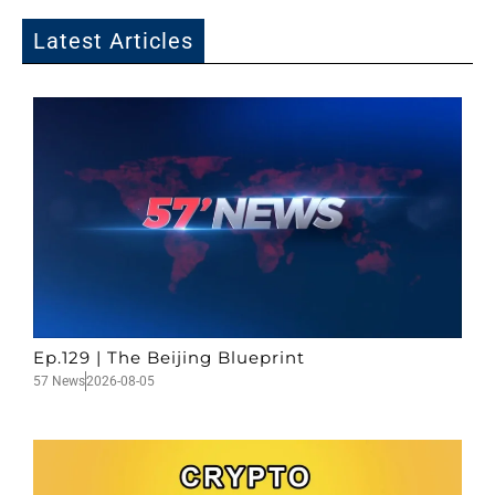
Latest Articles
Ep.129 | The Beijing Blueprint
57 News
2026-08-05