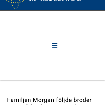
Familjen Morgan följde broder