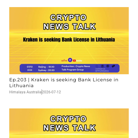
Ep.203 | Kraken is seeking Bank License in
Lithuania
Himalaya Australia
2026-07-12