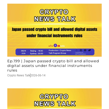
Ep.199 | Japan passed crypto bill and allowed
digital assets under financial instruments
rules
Crypto News Talk
2026-06-14