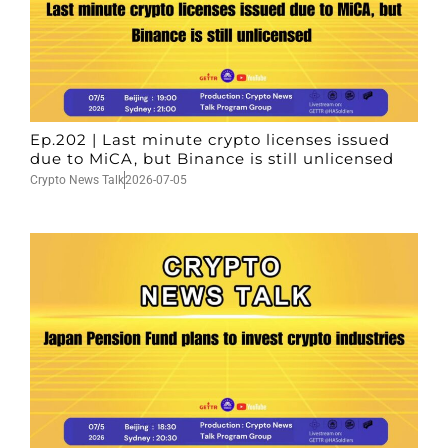
Ep.202 | Last minute crypto licenses issued
due to MiCA, but Binance is still unlicensed
Crypto News Talk
2026-07-05