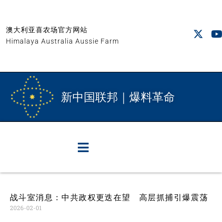
澳大利亚喜农场官方网站
Himalaya Australia Aussie Farm
新中国联邦｜爆料革命
战斗室消息：中共政权更迭在望 高层抓捕引爆震荡
2026-02-01